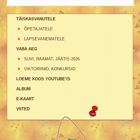
TÄISKASVANUTELE
ÕPETAJATELE
LAPSEVANEMATELE
VABA AEG
SUVI, RAAMAT, JÄÄTIS 2026
VIKTORIINID, KONKURSID
LOEME KOOS YOUTUBE’IS
ALBUM
E-KAART
VIITED