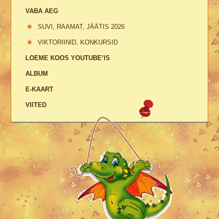
VABA AEG
SUVI, RAAMAT, JÄÄTIS 2026
VIKTORIINID, KONKURSID
LOEME KOOS YOUTUBE’IS
ALBUM
E-KAART
VIITED