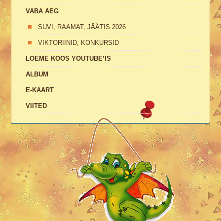
VABA AEG
SUVI, RAAMAT, JÄÄTIS 2026
VIKTORIINID, KONKURSID
LOEME KOOS YOUTUBE’IS
ALBUM
E-KAART
VIITED